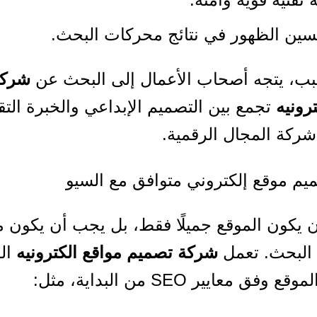
ين الظهور في نتائج محركات البحث.
بب، يتجه أصحاب الأعمال إلى البحث عن
شركة
رونيه
تجمع بين التصميم الإبداعي والخبرة التقن
شركة المجال الرقمية.
يم موقع إلكتروني متوافق مع السيو
ن يكون الموقع جميلًا فقط، بل يجب أن يكون م
البحث. تعمل
شركة تصميم مواقع الكترونيه
ال
وفق معايير SEO من البداية، مثل: