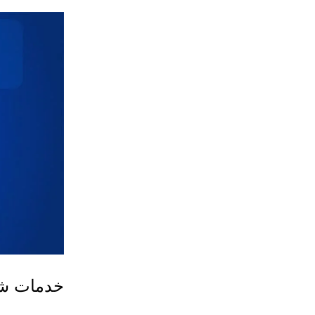
خدمات شرك