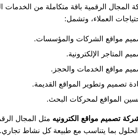
 المجال الرقمية باقة متكاملة من الخدمات ال
ياجات العملاء، وتشمل:
ميم مواقع الشركات والمؤسسات.
يم المتاجر الإلكترونية.
يم مواقع الخدمات والحجز.
دة تصميم وتطوير المواقع القديمة.
ين المواقع لمحركات البحث.
ركة تصميم مواقع الكترونيه
مثل المجال الرقم
حلول بما يتناسب مع طبيعة كل نشاط تجاري.