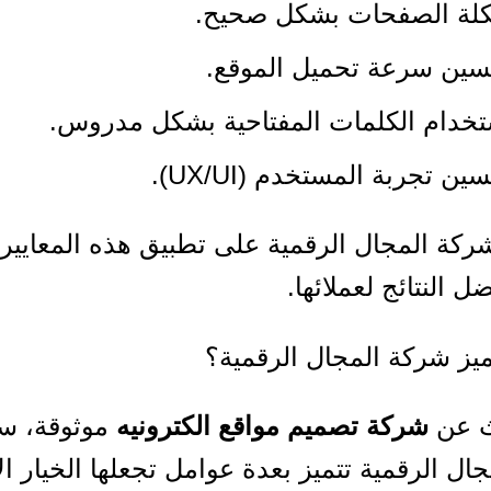
كلة الصفحات بشكل صحيح.
سين سرعة تحميل الموقع.
تخدام الكلمات المفتاحية بشكل مدروس.
ين تجربة المستخدم (UX/UI).
ة المجال الرقمية على تطبيق هذه المعايير
 النتائج لعملائها.
ميز شركة المجال الرقمية؟
ث عن
شركة تصميم مواقع الكترونيه
موثوقة، س
ال الرقمية تتميز بعدة عوامل تجعلها الخيار ال