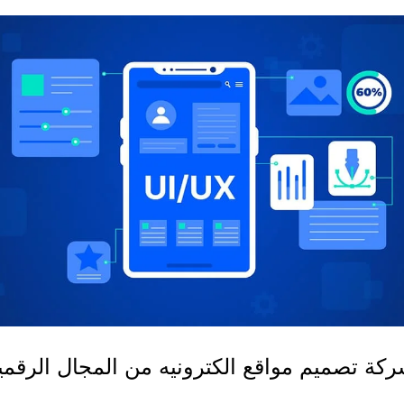
ة تصميم مواقع الكترونيه من المجال الرقمي