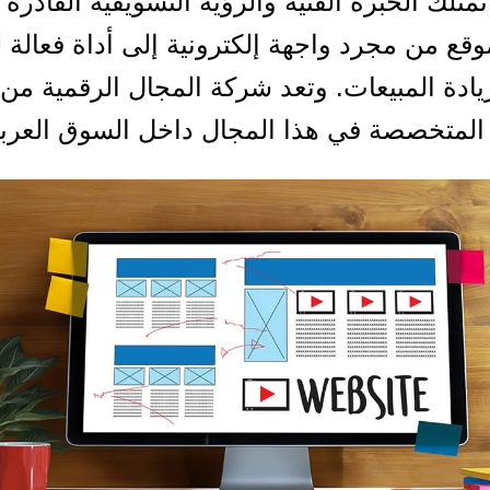
متلك الخبرة الفنية والرؤية التسويقية القادرة
وقع من مجرد واجهة إلكترونية إلى أداة فعالة
زيادة المبيعات. وتعد شركة المجال الرقمية من 
المتخصصة في هذا المجال داخل السوق العرب