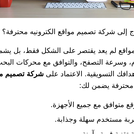
اج إلى شركة تصميم مواقع الكترونيه محترفة؟
واقع لم يعد يقتصر على الشكل فقط، بل يشم
، وسرعة التصفح، والتوافق مع محركات البح
هدافك التسويقية. الاعتماد على
شركة تصميم مو
حترفة يضمن لك:
ع متوافق مع جميع الأجهزة.
ربة مستخدم سهلة وجذابة.
ة تقنية قوية وآمنة.