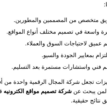
:
يق متخصص من المصممين والمطورين.
ة واسعة في تصميم مختلف أنواع المواقع.
 عميق لاحتياجات السوق والعملاء.
لتزام بمعايير الجودة والسيو.
 فني واستشارات مستمرة بعد التسليم.
يزات تجعل شركة المجال الرقمية واحدة من 
 لمن يبحث عن
شركة تصميم مواقع الكترونيه
قا
 نتائج حقيقية.