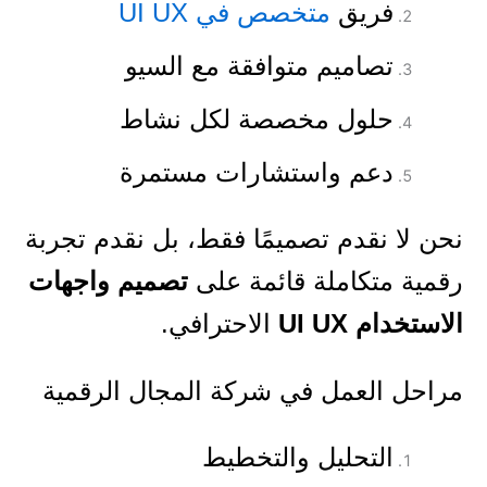
فريق
متخصص في UI UX
تصاميم متوافقة مع السيو
حلول مخصصة لكل نشاط
دعم واستشارات مستمرة
نحن لا نقدم تصميمًا فقط، بل نقدم تجربة
رقمية متكاملة قائمة على
تصميم واجهات
الاستخدام UI UX
الاحترافي.
مراحل العمل في شركة المجال الرقمية
التحليل والتخطيط