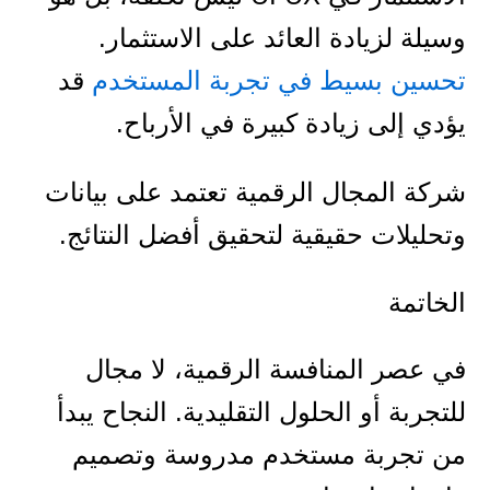
وسيلة لزيادة العائد على الاستثمار.
تحسين بسيط في تجربة المستخدم
قد
يؤدي إلى زيادة كبيرة في الأرباح.
شركة المجال الرقمية تعتمد على بيانات
وتحليلات حقيقية لتحقيق أفضل النتائج.
الخاتمة
في عصر المنافسة الرقمية، لا مجال
للتجربة أو الحلول التقليدية. النجاح يبدأ
من تجربة مستخدم مدروسة وتصميم