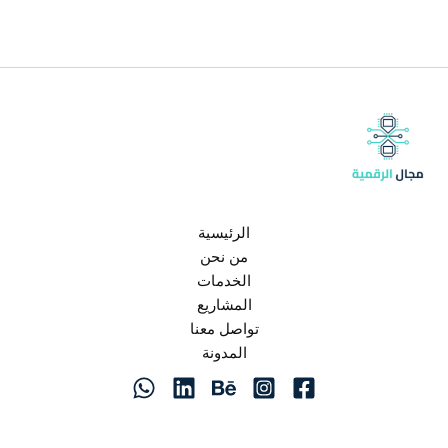
الرئيسية
من نحن
الخدمات
المشاريع
تواصل معنا
المدونة