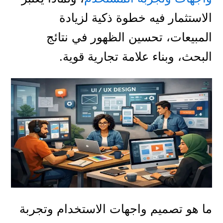
الاستثمار فيه خطوة ذكية لزيادة
المبيعات، تحسين الظهور في نتائج
البحث، وبناء علامة تجارية قوية.
ما هو تصميم واجهات الاستخدام وتجربة