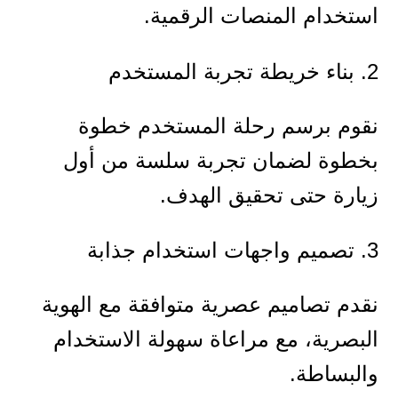
استخدام المنصات الرقمية.
2. بناء خريطة تجربة المستخدم
نقوم برسم رحلة المستخدم خطوة
بخطوة لضمان تجربة سلسة من أول
زيارة حتى تحقيق الهدف.
3. تصميم واجهات استخدام جذابة
نقدم تصاميم عصرية متوافقة مع الهوية
البصرية، مع مراعاة سهولة الاستخدام
والبساطة.