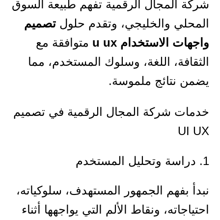
شركة المجال الرقمية تفهم طبيعة السوق
المحلي والخليجي، وتقدم حلول
تصميم
واجهات الاستخدام u ux
متوافقة مع
الثقافة، اللغة، وسلوك المستخدم، مما
يضمن نتائج ملموسة.
خدمات شركة المجال الرقمية في تصميم
UI UX
1. دراسة وتحليل المستخدم
نبدأ بفهم الجمهور المستهدف، سلوكياته،
احتياجاته، ونقاط الألم التي يواجهها أثناء