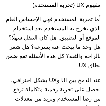
مفهوم UX (تجربة المستخدم)
أما تجربة المستخدم فهي الإحساس العام
الذي يخرج به المستخدم بعد استخدام
الموقع أو التطبيق. هل كان التنقل سهلًا؟
هل وجد ما يبحث عنه بسرعة؟ هل شعر
بالراحة والثقة؟ كل هذه الأسئلة تقع ضمن
نطاق UX.
عند الدمج بين UI وUX بشكل احترافي،
نحصل على تجربة رقمية متكاملة ترفع
من رضا المستخدم وتزيد من معدلات