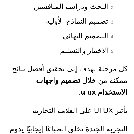
البحث ودراسة المنافسين
تصميم النماذج الأولية
التصميم النهائي
الاختبار والتسليم
كل مرحلة تهدف إلى تحقيق أفضل نتائج
ممكنة من خلال
تصميم واجهات
الاستخدام u ux
.
تأثير UI UX على العلامة التجارية
التجربة الجيدة تخلق انطباعًا إيجابيًا يدوم