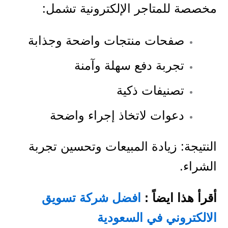
مخصصة للمتاجر الإلكترونية تشمل:
صفحات منتجات واضحة وجذابة
تجربة دفع سهلة وآمنة
تصنيفات ذكية
دعوات لاتخاذ إجراء واضحة
النتيجة: زيادة المبيعات وتحسين تجربة
الشراء.
أقرأ هذا ايضاً :
افضل شركة تسويق
الالكتروني في السعودية