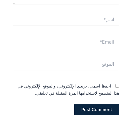
اسم*
Email*
الموقع
احفظ اسمي، بريدي الإلكتروني، والموقع الإلكتروني في
هذا المتصفح لاستخدامها المرة المقبلة في تعليقي.