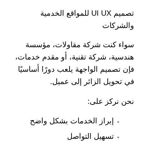
تصميم UI UX للمواقع الخدمية
والشركات
سواء كنت شركة مقاولات، مؤسسة
هندسية، شركة تقنية، أو مقدم خدمات،
فإن تصميم الواجهة يلعب دورًا أساسيًا
في تحويل الزائر إلى عميل.
نحن نركز على:
إبراز الخدمات بشكل واضح
تسهيل التواصل