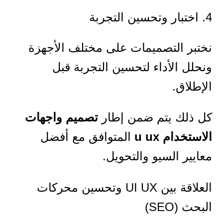
4. اختبار وتحسين التجربة
نختبر التصميمات على مختلف الأجهزة
ونحلل الأداء لتحسين التجربة قبل
الإطلاق.
كل ذلك يتم ضمن إطار
تصميم واجهات
الاستخدام u ux
المتوافق مع أفضل
معايير السيو والتحويل.
العلاقة بين UI UX وتحسين محركات
البحث (SEO)