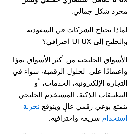
مجرد شكل جمالي.
لماذا تحتاج الشركات في السعودية
والخليج إلى UI UX احترافي؟
الأسواق الخليجية من أكثر الأسواق نموًا
واعتمادًا على الحلول الرقمية، سواء في
التجارة الإلكترونية، الخدمات، أو
التطبيقات الذكية. المستخدم الخليجي
يتمتع بوعي رقمي عالٍ ويتوقع
تجربة
استخدام
سريعة واحترافية.