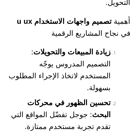
التحويل.
أهمية
تصميم واجهات الاستخدام u ux
في نجاح المشاريع الرقمية
زيادة المبيعات والتحويلات
:
التصميم المدروس يوجّه
المستخدم لاتخاذ الإجراء المطلوب
بسهولة.
تحسين الظهور في محركات
البحث
: جوجل تفضّل المواقع التي
تقدم تجربة مستخدم ممتازة.