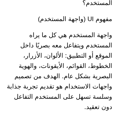
المستخدم؟
مفهوم UI (واجهة المستخدم)
واجهة المستخدم هي كل ما يراه
المستخدم ويتفاعل معه بصريًا داخل
الموقع أو التطبيق: الألوان، الأزرار،
الخطوط، القوائم، الأيقونات، والهوية
البصرية بشكل عام. الهدف من تصميم
واجهات الاستخدام هو تقديم تجربة جذابة
وسلسة تسهل على المستخدم التفاعل
دون تعقيد.