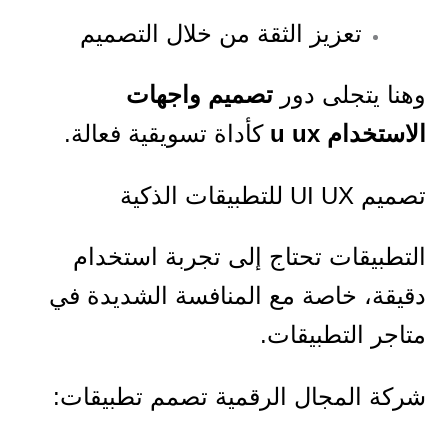
تعزيز الثقة من خلال التصميم
وهنا يتجلى دور
تصميم واجهات
الاستخدام u ux
كأداة تسويقية فعالة.
تصميم UI UX للتطبيقات الذكية
التطبيقات تحتاج إلى تجربة استخدام
دقيقة، خاصة مع المنافسة الشديدة في
متاجر التطبيقات.
شركة المجال الرقمية تصمم تطبيقات: