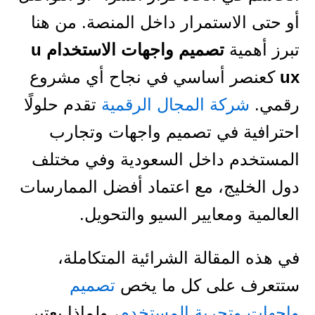
أو حتى الاستمرار داخل المنصة. من هنا
تبرز أهمية
تصميم واجهات الاستخدام u
ux
كعنصر أساسي في نجاح أي مشروع
رقمي.
شركة المجال الرقمية
تقدم حلولًا
احترافية في تصميم واجهات وتجارب
المستخدم داخل السعودية وفي مختلف
دول الخليج، مع اعتماد أفضل الممارسات
العالمية ومعايير السيو والتحويل.
في هذه المقالة الشرائية المتكاملة،
ستتعرف على كل ما يخص
تصميم
واجهات وتجربة المستخدم
، ولماذا يعتبر