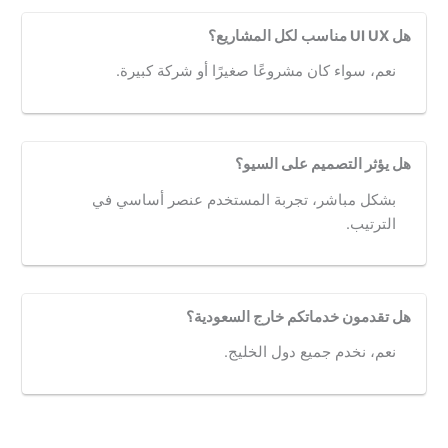
هل UI UX مناسب لكل المشاريع؟
نعم، سواء كان مشروعًا صغيرًا أو شركة كبيرة.
هل يؤثر التصميم على السيو؟
بشكل مباشر، تجربة المستخدم عنصر أساسي في
الترتيب.
هل تقدمون خدماتكم خارج السعودية؟
نعم، نخدم جميع دول الخليج.