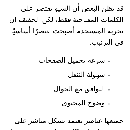
قد يظن البعض أن السيو يقتصر على
الكلمات المفتاحية فقط، لكن الحقيقة أن
تجربة المستخدم أصبحت عنصرًا أساسيًا
في الترتيب.
سرعة تحميل الصفحات
سهولة التنقل
التوافق مع الجوال
وضوح المحتوى
جميعها عناصر تعتمد بشكل مباشر على