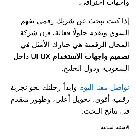
واجهات احترافي.
إذا كنت تبحث عن شريك رقمي يفهم
السوق ويقدم حلولًا فعالة، فإن شركة
المجال الرقمية هي خيارك الأمثل في
تصميم واجهات الاستخدام UI UX
داخل
السعودية ودول الخليج.
تواصل معنا اليوم
وابدأ رحلتك نحو تجربة
رقمية أقوى، تحويل أعلى، وظهور متقدم
في نتائج البحث.
الاسئلة الشائعة :