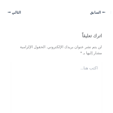
السابق
التالي
اترك تعليقاً
لن يتم نشر عنوان بريدك الإلكتروني.
الحقول الإلزامية
مشار إليها بـ
*
اكتب
هنا...