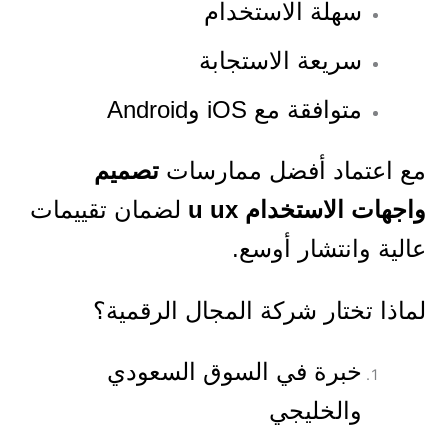
سهلة الاستخدام
سريعة الاستجابة
متوافقة مع iOS وAndroid
مع اعتماد أفضل ممارسات
تصميم
واجهات الاستخدام u ux
لضمان تقييمات
عالية وانتشار أوسع.
لماذا تختار شركة المجال الرقمية؟
خبرة في السوق السعودي
والخليجي