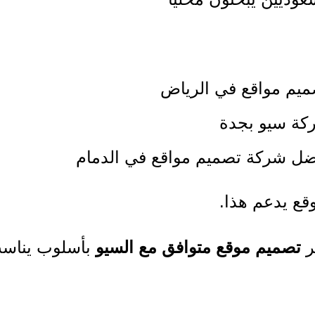
ميم مواقع في الرياض
كة سيو بجدة
ضل شركة تصميم مواقع في الدمام
وقع يدعم هذا.
ر
تصميم موقع متوافق مع السيو
بأسلوب يناس