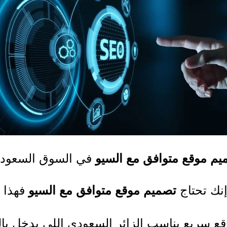
يم موقع متوافق مع السيو
في السوق السعود
إنك تحتاج
تصميم موقع متوافق مع السيو
فهذا ي
ع سريع يناسب الزائر السعودي اللي يدخل با