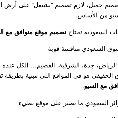
ميم جميل، لازم تصميم “يشتغل” على أرض الو
سيو من الأساس.
ات السعودية تحتاج
تصميم موقع متوافق مع ال
لرياض، جدة، الشرقية، القصيم… الكل عنده م
 الحقيقي هو في المواقع اللي مبنية بطريقة
ت
فق مع السيو
.