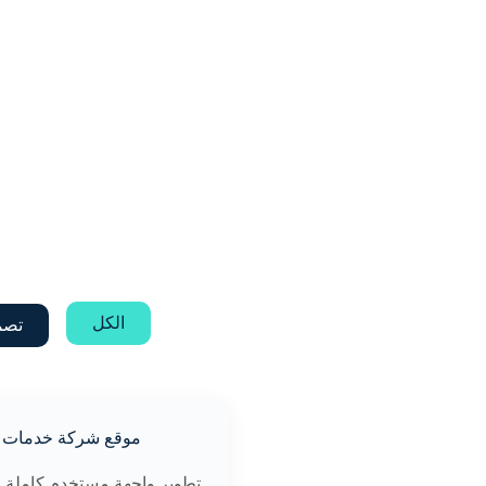
الكل
تصم
موقع شركة خدمات
تطوير واجهة مستخدم كاملة 