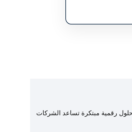
حلول رقمية مبتكرة تساعد الشركات