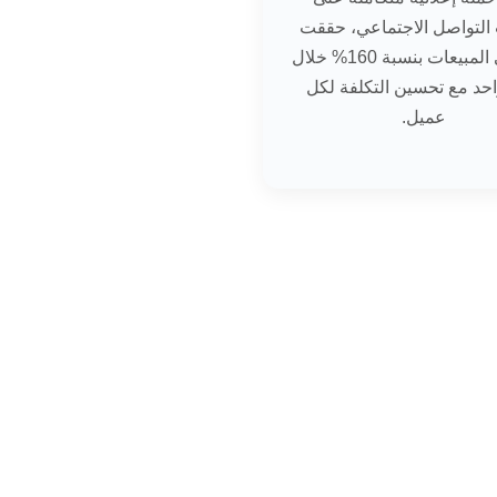
التواصل الاجتماعي، حققت
زيادة في المبيعات بنسبة 160% خلال
حد مع تحسين التكلفة لكل
عميل.