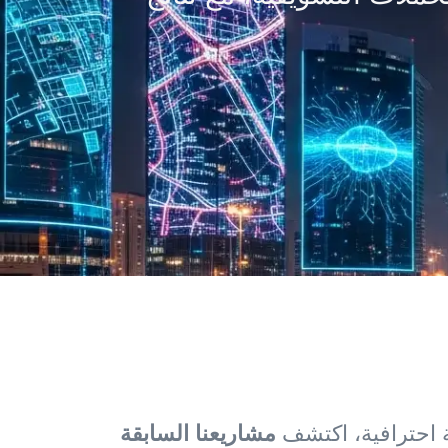
مشاريعنا السابقة