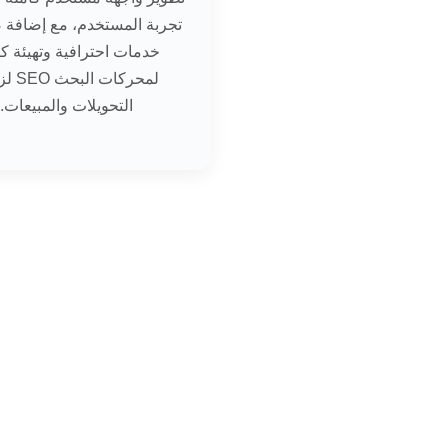
تجربة المستخدم، مع إضافة
خدمات احترافية وتهيئة كا
لمحركات ا
التحويلات والمبيعات.