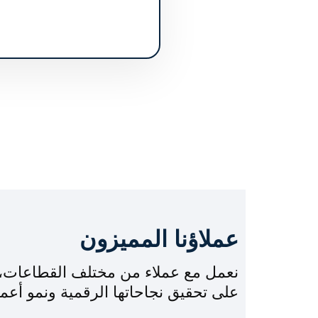
عملاؤنا المميزون
نعمل مع عملاء من مختلف القطاعات، و
على تحقيق نجاحاتها الرقمية ونمو أعمال