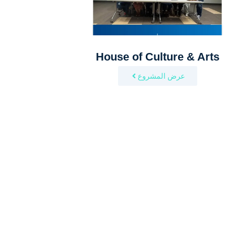
House of Culture & Arts
عرض المشروع