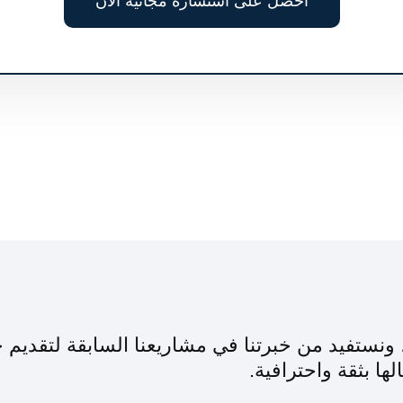
احصل على استشارة مجانية الآن
نستفيد من خبرتنا في مشاريعنا السابقة لتقديم 
ها بثقة واحترافية.