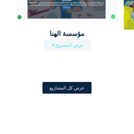
مؤسسة الهنا
عرض المشروع
عرض كل المشاريع