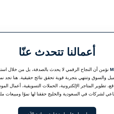
أعمالنا تتحدث عنّا
Ma
نؤمن أن النجاح الرقمي لا يحدث بالصدفة، بل من خلال است
ميل والسوق وتنتهي بتجربة قوية تحقق نتائج حقيقية. هنا تجد ن
ع، تطوير المتاجر الإلكترونية، الحملات التسويقية، أعمال المو
اعي لشركات في السعودية والخليج حققنا لها نموًا ومبيعات م