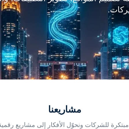
ركات.
مشاريعنا